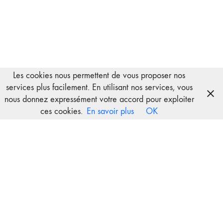
Les cookies nous permettent de vous proposer nos
services plus facilement. En utilisant nos services, vous
nous donnez expressément votre accord pour exploiter
ces cookies.
En savoir plus
OK